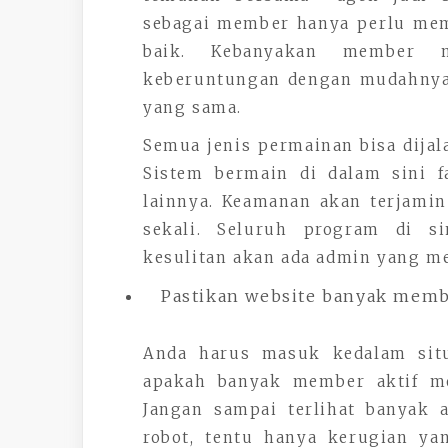
sebagai member hanya perlu mem
baik. Kebanyakan member 
keberuntungan dengan mudahnya 
yang sama.
Semua jenis permainan bisa dija
Sistem bermain di dalam sini 
lainnya. Keamanan akan terjami
sekali. Seluruh program di s
kesulitan akan ada admin yang m
Pastikan website banyak memb
Anda harus masuk kedalam situs
apakah banyak member aktif me
Jangan sampai terlihat banyak 
robot, tentu hanya kerugian ya