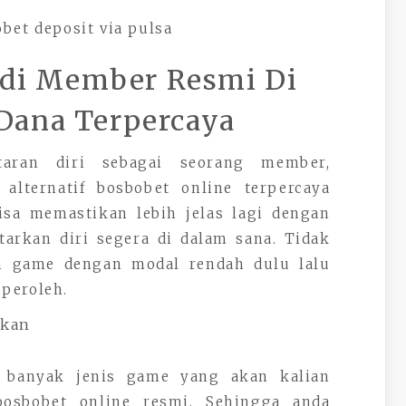
di Member Resmi Di
 Dana Terpercaya
taran diri sebagai seorang member,
lternatif bosbobet online terpercaya
bisa memastikan lebih jelas lagi dengan
tarkan diri segera di dalam sana. Tidak
 game dengan modal rendah dulu lalu
peroleh.
ikan
 banyak jenis game yang akan kalian
sbobet online resmi. Sehingga anda