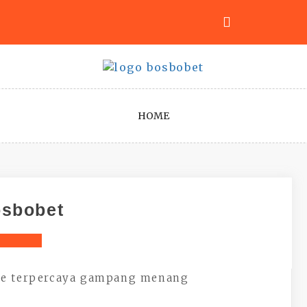
HOME
sbobet