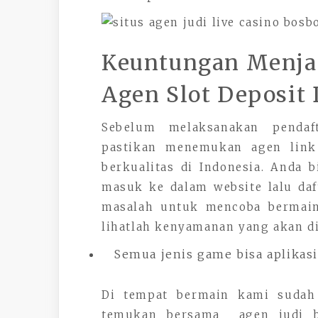
Keuntungan Menja
Agen Slot Deposit
Sebelum melaksanakan pendaf
pastikan menemukan agen link a
berkualitas di Indonesia. Anda 
masuk ke dalam website lalu daf
masalah untuk mencoba bermain
lihatlah kenyamanan yang akan di
Semua jenis game bisa aplikas
Di tempat bermain kami sudah
temukan bersama agen judi bo