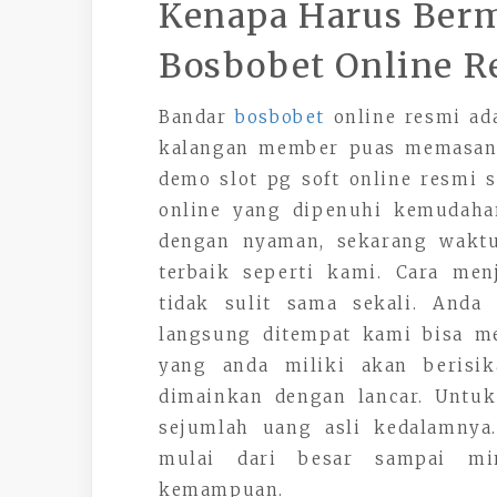
Kenapa Harus Berm
Bosbobet Online R
Bandar
bosbobet
online resmi ad
kalangan member puas memasang
demo slot pg soft online resmi 
online yang dipenuhi kemudaha
dengan nyaman, sekarang waktu
terbaik seperti kami. Cara men
tidak sulit sama sekali. Anda
langsung ditempat kami bisa m
yang anda miliki akan berisik
dimainkan dengan lancar. Untuk
sejumlah uang asli kedalamnya
mulai dari besar sampai mi
kemampuan.